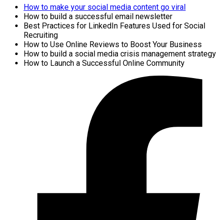
How to make your social media content go viral
How to build a successful email newsletter
Best Practices for LinkedIn Features Used for Social
Recruiting
How to Use Online Reviews to Boost Your Business
How to build a social media crisis management strategy
How to Launch a Successful Online Community