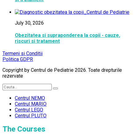
July 30, 2026
Obezitatea si supraponderea la copii - cauze,
riscuri si tratament
Termeni si Conditii
Politica GDPR
Copyright by Centrul de Pediatrie 2026. Toate drepturile
rezervate
Centrul NEMO
Centrul MARIO
Centrul LEGO
Centrul PLUTO
The Courses