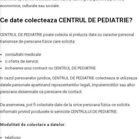
economice, culturale sau sociale.
Ce date colecteaza CENTRUL DE PEDIATRIE?
CENTRUL DE PEDIATRIE poate colecta si prelucra date cu caracter personal
transmise de persoane fizice care solicita:
consultatii medicale
o oferta de servicii
incheierea unui contract cu CENTRUL DE PEDIATRIE
In cazul persoanelor juridice, CENTRUL DE PEDIATRIE colecteaza si utilizeaza
datele personale apartinand reprezentantilor legali, imputernicitilor sau altor
persoane desemnate ca persoane de contact.
De asemenea, pot fi colectate date de la orice persoana fizica ce solicita
informatii privind produsele si serviciile CENTRULUI DE PEDIATRIE.
Modalitati de colectare a datelor:
telefonic